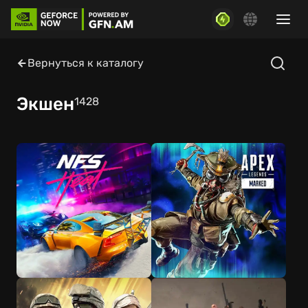
Вернуться к каталогу
Экшен
1428