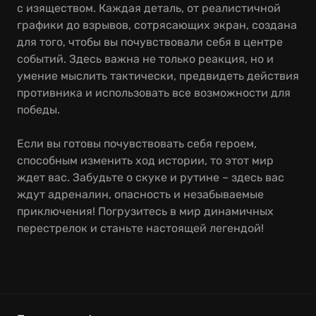
с изяществом. Каждая деталь, от реалистичной
графики до взрывов, сотрясающих экран, создана
для того, чтобы вы почувствовали себя в центре
событий. Здесь важна не только реакция, но и
умение мыслить тактически, предвидеть действия
противника и использовать все возможности для
победы.
Если вы готовы почувствовать себя героем,
способным изменить ход истории, то этот мир
ждет вас. Забудьте о скуке и рутине – здесь вас
ждут адреналин, опасность и незабываемые
приключения! Погрузитесь в мир динамичных
перестрелок и станьте настоящей легендой!