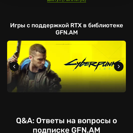
Игры с поддержкой RTX в библиотеке
GFN.AM
Q&A: Ответы на вопросы о
подписке GFN.AM