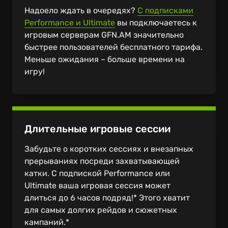
Надоело ждать в очередях?
С подписками
Performance и Ultimate
вы подключаетесь к
игровым серверам GFN.AM значительно
быстрее пользователей бесплатного тарифа.
Меньше ожидания – больше времени на
игру!
Длительные игровые сессии
Забудьте о коротких сессиях и внезапных
прерываниях посреди захватывающей
катки. С подпиской Performance или
Ultimate ваша игровая сессия может
длиться до 6 часов подряд!* Этого хватит
для самых долгих рейдов и сюжетных
кампаний.*