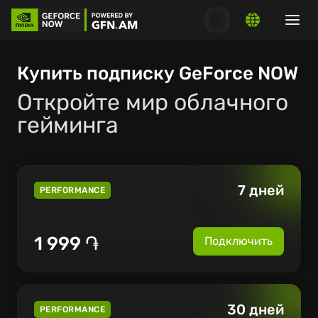
Купить подписку GeForce NOW
Откройте мир облачного
гейминга
7 дней
PERFORMANCE
1 999 ֏
Подключить
30 дней
PERFORMANCE