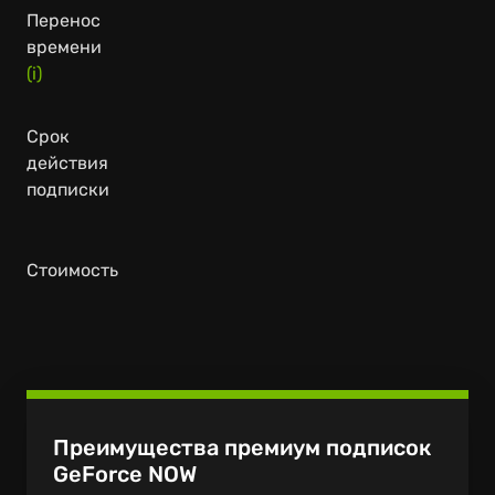
Перенос
времени
(i)
Срок
действия
подписки
Стоимость
Преимущества премиум подписок
GeForce NOW