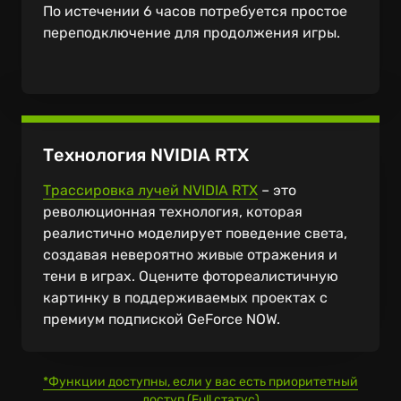
По истечении 6 часов потребуется простое
переподключение для продолжения игры.
Технология NVIDIA RTX
Трассировка лучей NVIDIA RTX
– это
революционная технология, которая
реалистично моделирует поведение света,
создавая невероятно живые отражения и
тени в играх. Оцените фотореалистичную
картинку в поддерживаемых проектах с
премиум подпиской GeForce NOW.
*Функции доступны, если у вас есть приоритетный
доступ (Full статус)