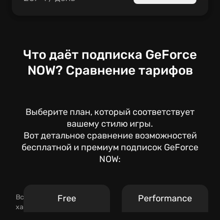
Что даёт подписка GeForce
NOW? Сравнение тарифов
Выберите план, который соответствует
вашему стилю игры.
Вот детальное сравнение возможностей
бесплатной и премиум подписок GeForce
NOW:
Все
Free
Performance
характеристики