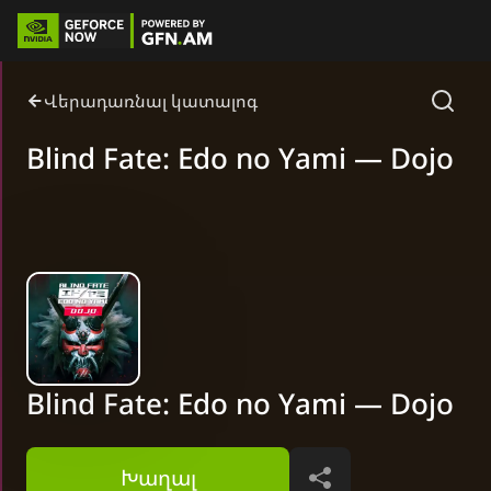
Վերադառնալ կատալոգ
Blind Fate: Edo no Yami — Dojo
Blind Fate: Edo no Yami — Dojo
Խաղալ
Կիսվել