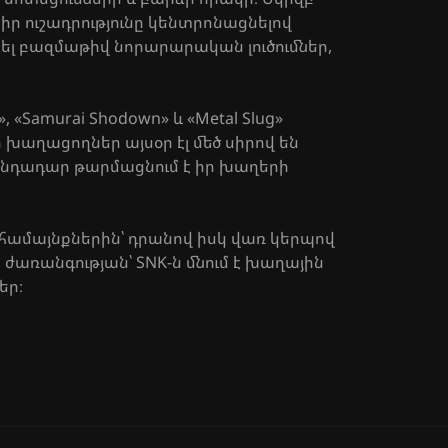
իր ուշադրությունը կենտրոնացնելով
ել բազմաթիվ նորարարական լուծումներ,
, «Samurai Shodown» և «Metal Slug»
 խաղացողներ այսօր էլ մեծ սիրով են
անդադար թարմացնում է իր խաղերի
 համայնքներին՝ դրանով իսկ վառ կերպով
 ժառանգության՝ SNK-ն մնում է խաղային
եր։