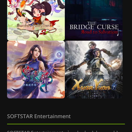
SOFTSTAR Entertainment