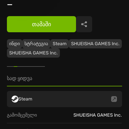
—
თამაში
გაზიარება
ინდი
სტრატეგია
Steam
SHUEISHA GAMES Inc.
SHUEISHA GAMES Inc.
სად ყიდვა
Steam
გამომცემელი
SHUEISHA GAMES Inc.