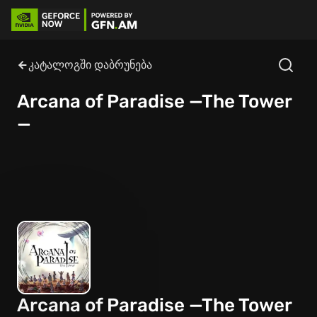
კატალოგში დაბრუნება
Arcana of Paradise —The Tower
—
Arcana of Paradise —The Tower