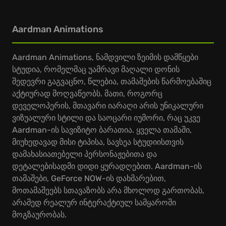
Aardman Animations
Aardman Animations, ნამდვილი ზეიმის დამწყები
სტუდია, რომელმაც უამრავი მაღალი დონის
შედევრი გაგვაცნო, წლებია, თამაშების წარმოებაშიც
აქტიურად მოღვაწეობს. მათი, როგორც
დეველოპერის, მთავარი იარაღი არის უნიკალური
ვიზუალური სტილი და საოცარი იუმორი, რაც უკვე
Aardman-ის სავიზიტო ბარათია. ყველა თამაში,
მიუხედავად მისი ტიპისა, სავსეა სტუდიისთვის
დამახასიათებელი პერსონაჟებითა და
დეტალებისადმი დიდი ყურადღებით. Aardman-ის
თამაშები, GeForce NOW-ის დახმარებით,
მოთამაშეებს სთავაზობს არა მხოლოდ გართობას,
არამედ რეალურ ინტერაქტიულ სამყაროში
მოგზაურობას.