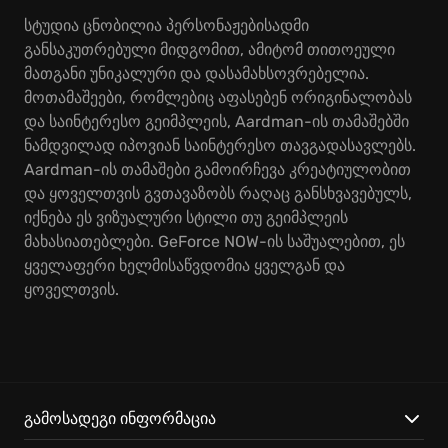
სტუდია ცნობილია პერსონაჟებისადმი
განსაკუთრებული მიდგომით, ამიტომ თითოეული
მათგანი უნიკალური და დასამახსოვრებელია.
მოთამაშეები, რომლებიც აფასებენ ორიგინალობას
და საინტერესო გეიმპლეის, Aardman-ის თამაშებში
ნამდვილად იპოვიან საინტერესო თავგადასავლებს.
Aardman-ის თამაშები გამოირჩევა კრეატიულობით
და ყოველთვის გვთავაზობს რაღაც განსხვავებულს,
იქნება ეს ვიზუალური სტილი თუ გეიმპლეის
მახასიათებლები. GeForce NOW-ის საშუალებით, ეს
ყველაფერი ხელმისაწვდომია ყველგან და
ყოველთვის.
გამოსადეგი ინფორმაცია