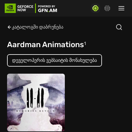
კატალოგში დაბრუნება
Aardman Animations
1
დეველოპერის ვებსაიტის მონახულება