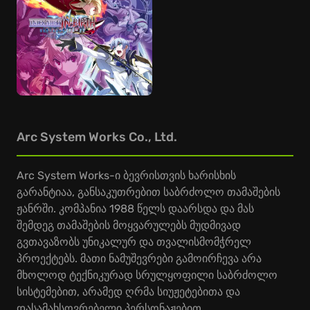
Arc System Works Co., Ltd.
Arc System Works-ი ბევრისთვის ხარისხის
გარანტიაა, განსაკუთრებით საბრძოლო თამაშების
ჟანრში. კომპანია 1988 წელს დაარსდა და მას
შემდეგ თამაშების მოყვარულებს მუდმივად
გვთავაზობს უნიკალურ და თვალისმომჭრელ
პროექტებს. მათი ნამუშევრები გამოირჩევა არა
მხოლოდ ტექნიკურად სრულყოფილი საბრძოლო
სისტემებით, არამედ ღრმა სიუჟეტებითა და
დასამახსოვრებელი პერსონაჟებით.