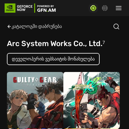
კატალოგში დაბრუნება
Arc System Works Co., Ltd.
7
დეველოპერის ვებსაიტის მონახულება