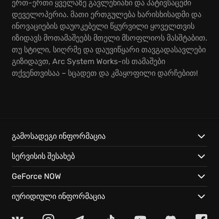
ერთ-ერთი ყველაზე გავლენიანი და პატივსაცემი
დეველოპერია. მათი ერთგულება ხარისხისადმი და
ინოვაციების დაუოკებელი წყურვილი ყოველთვის
იზიდავს მოთამაშეებს მთელი მსოფლიოს მასშტაბით.
თუ სტილი, სიღრმე და დაუვიწყარი თავგადასავლები
გიზიდავთ, Arc System Works-ის თამაშები
თქვენთვისაა – სცადეთ და კმაყოფილი დარჩებით!
გამოსადეგი ინფორმაცია
სერვისის შესახებ
GeForce NOW
იურიდიული ინფორმაცია