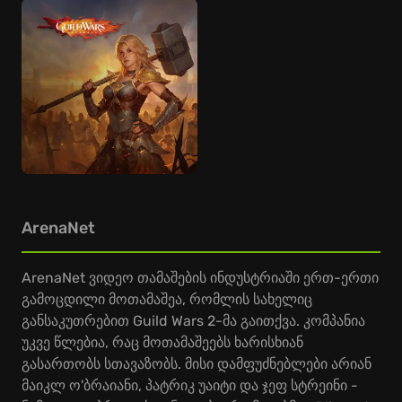
ArenaNet
ArenaNet ვიდეო თამაშების ინდუსტრიაში ერთ-ერთი
გამოცდილი მოთამაშეა, რომლის სახელიც
განსაკუთრებით Guild Wars 2-მა გაითქვა. კომპანია
უკვე წლებია, რაც მოთამაშეებს ხარისხიან
გასართობს სთავაზობს. მისი დამფუძნებლები არიან
მაიკლ ო'ბრაიანი, პატრიკ უაიტი და ჯეფ სტრეინი -