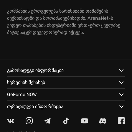
კომპანიის ერთგულება ხარისხიანი თამაშების
შექმნისადმი და მოთამაშეებისადმი, ArenaNet-ს
ვიდეო თამაშების ინდუსტრიაში ერთ-ერთ ყველაზე
პატივსაცემ დეველოპერად აქცევს.
გამოსადეგი ინფორმაცია
სერვისის შესახებ
GeForce NOW
იურიდიული ინფორმაცია