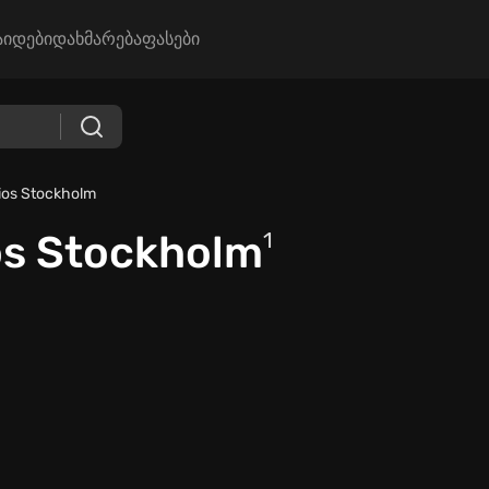
აიდები
დახმარება
ფასები
ios Stockholm
os Stockholm
1