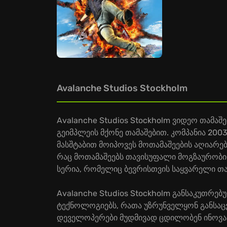
Avalanche Studios Stockholm
Avalanche Studios Stockholm ვიდეო თამა
გეიმპლეის მქონე თამაშებით. კომპანია 20
მასშტაბით მოიპოვეს მოთამაშეების აღიარებ
რაც მოთამაშეებს თავისუფალი მოგზაურობის
სერია, რომელიც ბევრისთვის საყვარელი თა
Avalanche Studios Stockholm განსაკუთრებ
ტექნოლოგიებს, რათა უზრუნველყონ განსაც
დეველოპერები მუდმივად ცდილობენ ინოვაცი