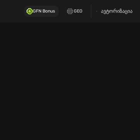
ავტორიზაცია
GFN Bonus
GEO