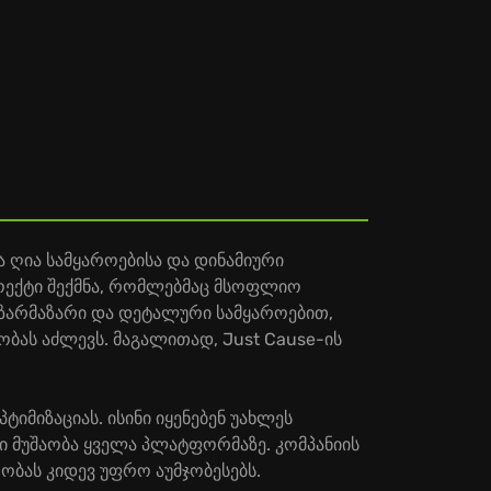
 ღია სამყაროებისა და დინამიური
როექტი შექმნა, რომლებმაც მსოფლიო
 უზარმაზარი და დეტალური სამყაროებით,
ბას აძლევს. მაგალითად, Just Cause-ის
იმიზაციას. ისინი იყენებენ უახლეს
 მუშაობა ყველა პლატფორმაზე. კომპანიის
ობას კიდევ უფრო აუმჯობესებს.