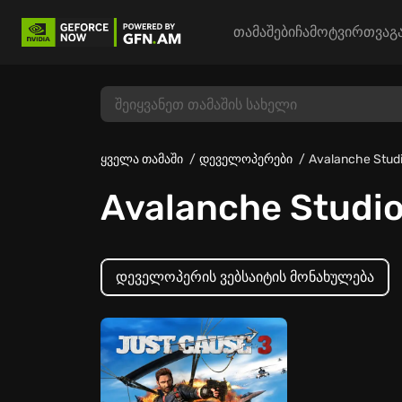
თამაშები
ჩამოტვირთვა
გ
ყველა თამაში
დეველოპერები
Avalanche Stud
Avalanche Studi
დეველოპერის ვებსაიტის მონახულება