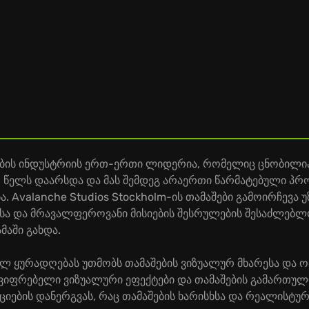
შების ინდუსტრიის ერთ-ერთი ლიდერია, რომელიც ცნობილია
03 წელს დაარსდა და მას შემდეგ არაერთი წარმატებული პ
ა. Avalanche Studios Stockholm-ის თამაშები გამოირჩევა
ა და მრავალფეროვანი მისიების შესრულების შესაძლებლო
მაში გახდა.
ულ ყურადღებას უთმობს თამაშების ვიზუალურ მხარესა და ოპტ
ვიფრებელი ვიზუალური ეფექტები და თამაშების გამართული
ების დანერგვას, რაც თამაშების ხარისხსა და რეალისტურ