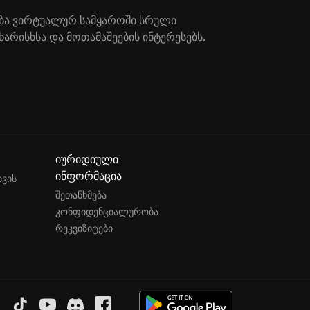
ლება ვირტუალურ სამყაროში სრული
ხარისხსა და მოთამაშეების ინტერესებს.
იურიდიული
ინფორმაცია
თვის
შეთანხმება
კონფიდენციალურობა
რეკვიზიტები