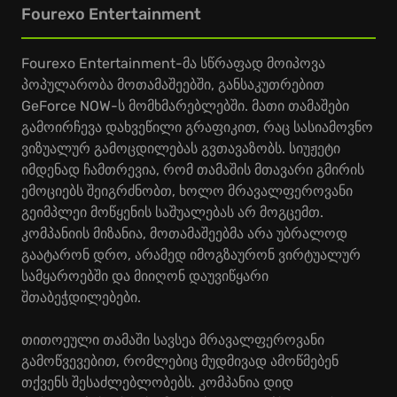
Fourexo Entertainment
Fourexo Entertainment-მა სწრაფად მოიპოვა
პოპულარობა მოთამაშეებში, განსაკუთრებით
GeForce NOW-ს მომხმარებლებში. მათი თამაშები
გამოირჩევა დახვეწილი გრაფიკით, რაც სასიამოვნო
ვიზუალურ გამოცდილებას გვთავაზობს. სიუჟეტი
იმდენად ჩამთრევია, რომ თამაშის მთავარი გმირის
ემოციებს შეიგრძნობთ, ხოლო მრავალფეროვანი
გეიმპლეი მოწყენის საშუალებას არ მოგცემთ.
კომპანიის მიზანია, მოთამაშეებმა არა უბრალოდ
გაატარონ დრო, არამედ იმოგზაურონ ვირტუალურ
სამყაროებში და მიიღონ დაუვიწყარი
შთაბეჭდილებები.
თითოეული თამაში სავსეა მრავალფეროვანი
გამოწვევებით, რომლებიც მუდმივად ამოწმებენ
თქვენს შესაძლებლობებს. კომპანია დიდ