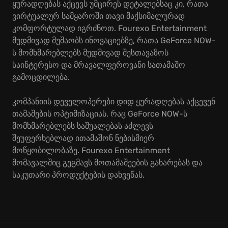
ყურადღებას აქცევს უმცირეს დეტალებსაც კი, რათა
ვირტუალურ სამყაროში თავი მაქსიმალურად
კომფორტულად იგრძნოთ. Fourexo Entertainment
მუდმივად მუშაობს ინოვაციებზე, რათა GeForce NOW-
ს მომხმარებლებს მუდმივად შესთავაზოს
საინტერესო და მრავალფეროვანი სათამაშო
გამოცდილება.
კომპანიის დეველოპერები დიდ ყურადღებას აქცევენ
თამაშების ოპტიმიზაციას, რაც GeForce NOW-ს
მომხმარებლებს საშუალებას აძლევს
შეუფერხებლად ითამაშონ ნებისმიერ
მოწყობილობაზე. Fourexo Entertainment
მომავალშიც გეგმავს მოთამაშეების გახარებას და
საკუთარი პროდუქტების დახვეწას.