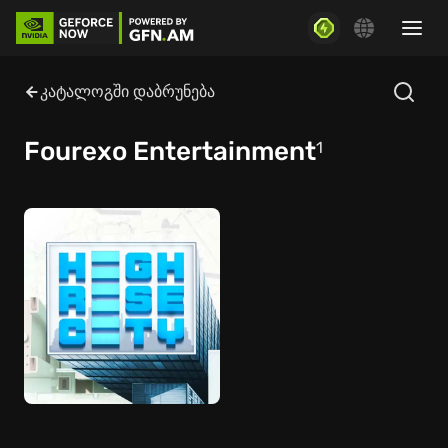
კატალოგში დაბრუნება
Fourexo Entertainment
1