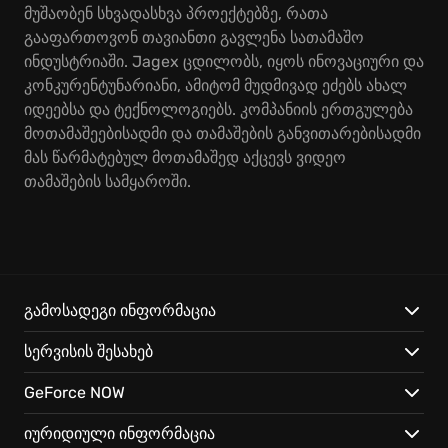
მუშაობენ სხვადასხვა პროექტებზე, რათა
გააფართოვონ თავიანთი გავლენა სათამაშო
ინდუსტრიაში. Jagex ცდილობს, იყოს ინოვაციური და
კონკურენტუნარიანი, ამიტომ მუდმივად ეძებს ახალ
იდეებსა და ტექნოლოგიებს. კომპანიის ერთგულება
მოთამაშეებისადმი და თამაშების განვითარებისადმი
მას წარმატებულ მოთამაშედ აქცევს ვიდეო
თამაშების სამყაროში.
გამოსადეგი ინფორმაცია
სერვისის შესახებ
GeForce NOW
იურიდიული ინფორმაცია