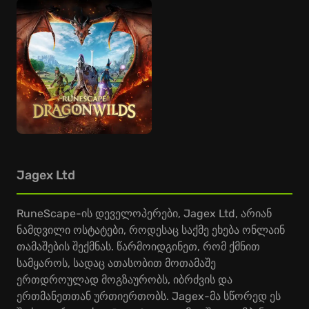
Jagex Ltd
RuneScape-ის დეველოპერები, Jagex Ltd, არიან
ნამდვილი ოსტატები, როდესაც საქმე ეხება ონლაინ
თამაშების შექმნას. წარმოიდგინეთ, რომ ქმნით
სამყაროს, სადაც ათასობით მოთამაშე
ერთდროულად მოგზაურობს, იბრძვის და
ერთმანეთთან ურთიერთობს. Jagex-მა სწორედ ეს