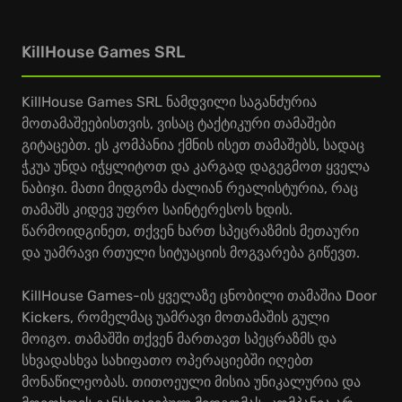
KillHouse Games SRL
KillHouse Games SRL ნამდვილი საგანძურია
მოთამაშეებისთვის, ვისაც ტაქტიკური თამაშები
გიტაცებთ. ეს კომპანია ქმნის ისეთ თამაშებს, სადაც
ჭკუა უნდა იჭყლიტოთ და კარგად დაგეგმოთ ყველა
ნაბიჯი. მათი მიდგომა ძალიან რეალისტურია, რაც
თამაშს კიდევ უფრო საინტერესოს ხდის.
წარმოიდგინეთ, თქვენ ხართ სპეცრაზმის მეთაური
და უამრავი რთული სიტუაციის მოგვარება გიწევთ.
KillHouse Games-ის ყველაზე ცნობილი თამაშია Door
Kickers, რომელმაც უამრავი მოთამაშის გული
მოიგო. თამაშში თქვენ მართავთ სპეცრაზმს და
სხვადასხვა სახიფათო ოპერაციებში იღებთ
მონაწილეობას. თითოეული მისია უნიკალურია და