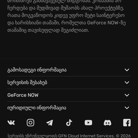
მოითხოვს განსხვავებულ მიდგომას. კომპანია არ
ჩერდება და მუდმივად მუშაობს ახალ პროექტებზე,
რათა მოგვაწოდოს კიდევ უფრო მეტი საინტერესო
და ხარისხიანი თამაში, რომელთა GeForce NOW-ზე
თამაშიც თავისუფლად შეგიძლიათ.
გამოსადეგი ინფორმაცია
სერვისის შესახებ
GeForce NOW
იურიდიული ინფორმაცია
სერვისს უზრუნველყოფს
GFN Cloud Internet Services
. © 2026