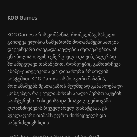
KOG Games
KOG Games არის კომპანია, რომელმაც სახელი
გაითქვა ელისის სამყაროში მოთამაშეებისათვის
დაუვიწყარი თავგადასავლების შეთავაზებით. ის
ცნობილია თავისი ენერგიული და ვიზუალურად
შთამბეჭდავი თამაშებით, რომლებიც გამოირჩევა
ანიმე-ესთეტიკითა და დინამიური ბრძოლის
სისტემით. KOG Games-ის მთავარი მიზანია,
მოთამაშეებს შესთავაზოს მუდმივად განახლებადი
კონტენტი, რაც გულისხმობს ახალი პერსონაჟების,
საინტერესო მისიებისა და მრავალფეროვანი
ღონისძიებების რეგულარულ დამატებას. ეს
ყველაფერი თამაშს უფრო მიმზიდველს და
ხანგრძლივს ხდის.