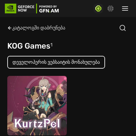
კატალოგში დაბრუნება
KOG Games
1
დეველოპერის ვებსაიტის მონახულება