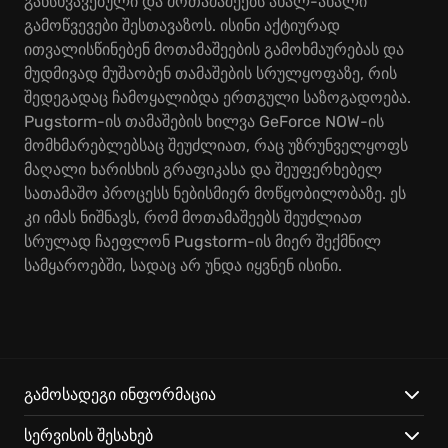
განსხვავებული და მოთამაშეებს ახალ-ახალი
გამოწვევები შესთავაზოს. ისინი აქტიურად
ითვალისწინებენ მოთამაშეების გამოხმაურებას და
მუდმივად მუშაობენ თამაშების სრულყოფაზე, რის
შედეგადაც ჩამოყალიბდა ერთგული საზოგადოება.
Pugstorm-ის თამაშების ხილვა GeForce NOW-ის
მომხმარებლებსაც შეუძლიათ, რაც უზრუნველყოფს
მაღალი ხარისხის გრაფიკასა და შეუფერხებელ
სათამაშო პროცესს ნებისმიერ მოწყობილობაზე. ეს
კი იმას ნიშნავს, რომ მოთამაშეებს შეუძლიათ
სრულად ჩაეფლონ Pugstorm-ის მიერ შექმნილ
სამყაროებში, სადაც არ უნდა იყვნენ ისინი.
გამოსადეგი ინფორმაცია
სერვისის შესახებ