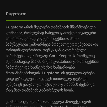
Pugstorm
Pugstorm არის შვედური თამაშების მწარმოებელი
კომპანია, რომელმაც სახელი გაითქვა უნიკალური
სათამაშო გამოცდილების შექმნით. მათი
ნამუშევრები გამოირჩევა მრავალფეროვნებითა და
ორიგინალურობით, თუმცა განსაკუთრებული
წარმატება ხვდა წილად Core Keeper-ს, რომელიც
შესანიშნავად წარმოაჩენს კომპანიის უნარს, შექმნას
ჩამთრევი და საინტერესო სამყაროები
მოთამაშეებისთვის. Pugstorm-ის დეველოპერები
დიდ ყურადღებას აქცევენ თითოეულ დეტალს,
იქნება ეს ვიზუალური სტილი თუ თამაშის მექანიკა,
რაც მათ თამაშებს გამორჩეულს ხდის.
კომპანია ცდილობს, რომ ყველა პროექტი იყოს