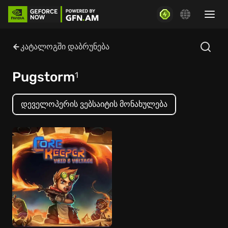
კატალოგში დაბრუნება
Pugstorm
1
დეველოპერის ვებსაიტის მონახულება