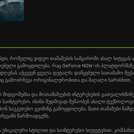
ნდი, რომელიც ვიდეო თამაშების სამყაროში ახალ სიტყვას ამ
რებელი გამოცდილება, რაც GeForce NOW-ის პლატფორმაზე
ადღებას აქცევენ ყველა დეტალს: დაწყებული სათამაშო მე
ებიც გამოირჩევა ორიგინალურობითა და მაღალი ხარისხით.
 მიდგომებსა და მოთამაშეების ინტერესების გათვალისწინე
ო საინტერესო. ისინი მუდმივად მუშაობენ ახალი ტექნოლოგი
ზონ საუკეთესო გეიმინგ გამოცდილება. მათი თამაშები ნამ
ჩევანს წარმოადგენს.
ვა უნიკალური სტილით და საინტერესო სიუჟეტებით. კომპანი