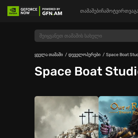
თამაშები
ჩამოტვირთვა
გ
ყველა თამაში
დეველოპერები
Space Boat Stu
Space Boat Studi