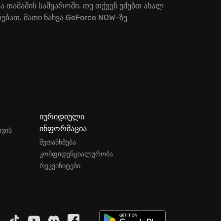
 თამაშის სამყაროში. თუ თქვენ ეძებთ ახალ
ებათ. მათი ნახვა GeForce NOW-ზე
იურიდიული
ინფორმაცია
თვის
შეთანხმება
კონფიდენციალურობა
რეკვიზიტები