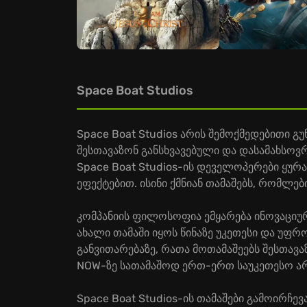
Space Boat Studios
Space Boat Studios არის შემოქმედებითი გუ
შესთავაზონ განსხვავებული და დასამახსოვ
Space Boat Studios-ის დეველოპერები ყურ
ეფექტებით. ისინი ქმნიან თამაშებს, რომლ
კომპანიის ფილოსოფია ემყარება ინოვაციურ
ახალი თამაში იყოს წინაზე უკეთესი და უფრ
განვითარებაზე, რათა მოთამაშეებს შესთავა
NOW-ზე სათამაშოდ ერთ-ერთ საუკეთესო არ
Space Boat Studios-ის თამაშები გამოირჩე