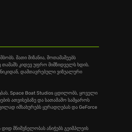
ბობს. მათი მიზანია, მოთამაშეებს
 თამაშს კიდევ უფრო მიმზიდველს ხდის.
ქანიკიდან, დამთავრებული ვიზუალური
ბას. Space Boat Studios ცდილობს, ყოველი
ების ათვისებაზე და სათამაშო სამყაროს
დვილად იმსახურებს ყურადღებას და GeForce
ა დიდ მნიშვნელობას ანიჭებს გეიმპლეის