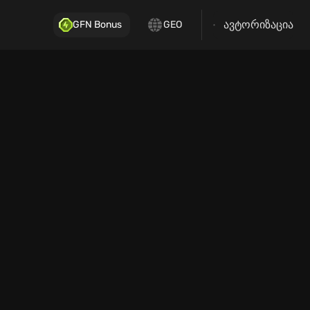
ავტორიზაცია
GFN Bonus
GEO