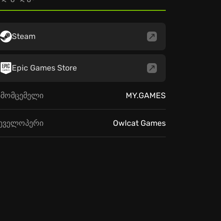
Steam
Epic Games Store
ამომცემელი
MY.GAMES
ეველოპერი
Owlcat Games