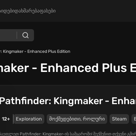
აიდები
დახმარება
ფასები
r: Kingmaker - Enhanced Plus Edition
maker - Enhanced Plus E
Pathfinder: Kingmaker - Enha
12+
Exploration
მოქმედებითი, როლური
Steam
ჩაეფლეთ Pathfinder: Kingmaker-ის სამყაროში! შექმენით თქვენი გმი