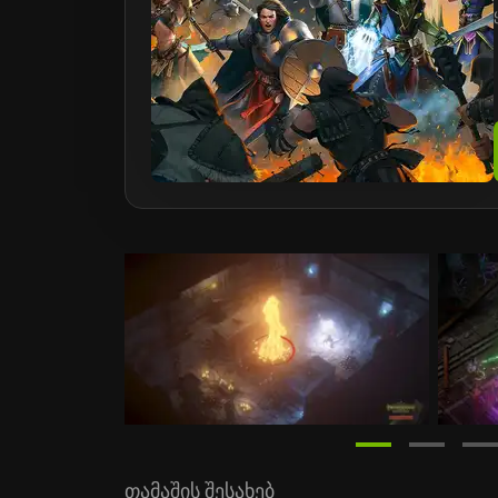
თამაშის შესახებ