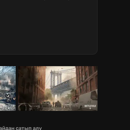
айдан сатып алу