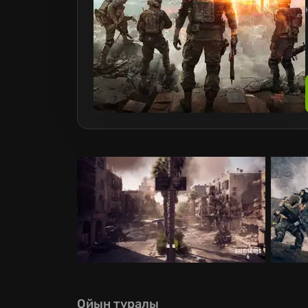
Ойын туралы