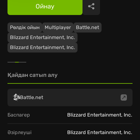
Ойнау
Бөлісу
Рөлдік ойын
Multiplayer
Battle.net
Blizzard Entertainment, Inc.
Blizzard Entertainment, Inc.
Қайдан сатып алу
Battle.net
Баспагер
Blizzard Entertainment, Inc.
Әзірлеуші
Blizzard Entertainment, Inc.