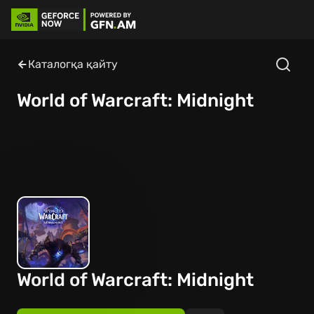
Каталогқа қайту
World of Warcraft: Midnight
World of Warcraft: Midnight