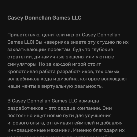
Casey Donnellan Games LLC
Приветствую, ценители игр от Casey Donnellan
Games LLC! Вы наверняка знаете эту студию по их
захватывающим проектам, будь то глубокие
стратегии, динамичные экшены или уютные
симуляторы. Но за каждой игрой стоит
кропотливая работа разработчиков, тех самых
волшебников кода и дизайна, которые воплощают
наши мечты в виртуальную реальность.
В Casey Donnellan Games LLC команда
разработчиков – это сердце компании. Они
постоянно ищут новые пути для улучшения
игрового опыта, оттачивая геймплей и добавляя
инновационные механики. Именно благодаря их