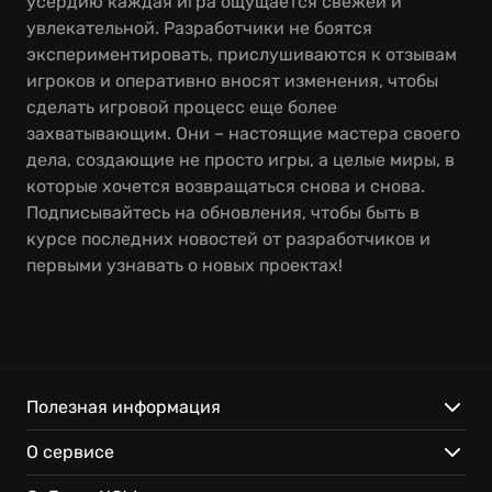
усердию каждая игра ощущается свежей и
увлекательной. Разработчики не боятся
экспериментировать, прислушиваются к отзывам
игроков и оперативно вносят изменения, чтобы
сделать игровой процесс еще более
захватывающим. Они – настоящие мастера своего
дела, создающие не просто игры, а целые миры, в
которые хочется возвращаться снова и снова.
Подписывайтесь на обновления, чтобы быть в
курсе последних новостей от разработчиков и
первыми узнавать о новых проектах!
Полезная информация
О сервисе