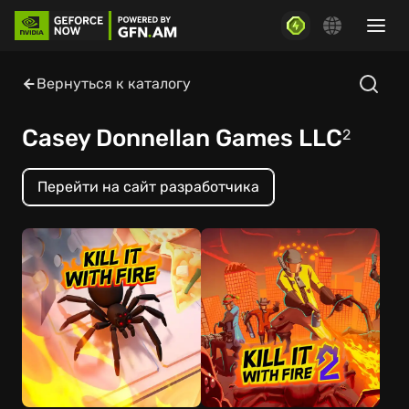
Вернуться к каталогу
Casey Donnellan Games LLC
2
Перейти на сайт разработчика