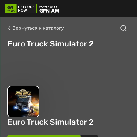
Вернуться к каталогу
Euro Truck Simulator 2
Euro Truck Simulator 2