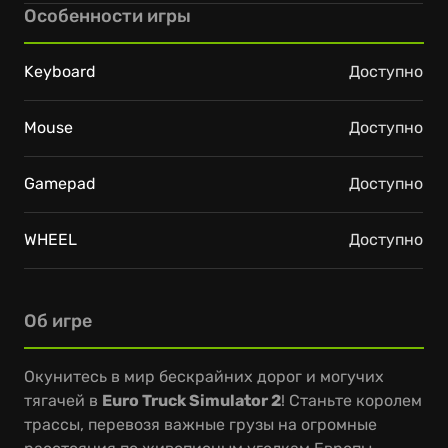
Особенности игры
Keyboard
Доступно
Mouse
Доступно
Gamepad
Доступно
WHEEL
Доступно
Об игре
Окунитесь в мир бескрайних дорог и могучих
тягачей в
Euro Truck Simulator 2
! Станьте королем
трассы, перевозя важные грузы на огромные