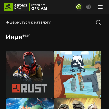
Вернуться к каталогу
Инди
1142