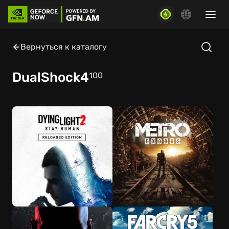
Вернуться к каталогу
DualShock4
100