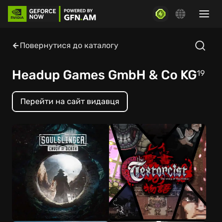
Повернутися до каталогу
Headup Games GmbH & Co KG
19
Перейти на сайт видавця