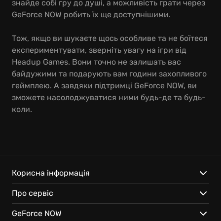
знайде собі гру до душі, а можливість грати через
GeForce NOW робить їх ще доступнішими.
Тож, якщо ви шукаєте щось особливе та не боїтеся
експериментувати, зверніть увагу на ігри від
Headup Games. Вони точно не залишать вас
байдужими та подарують вам години захопливого
геймплею. А завдяки підтримці GeForce NOW, ви
зможете насолоджуватися ними будь-де та будь-
коли.
Корисна інформація
Про сервіс
GeForce NOW