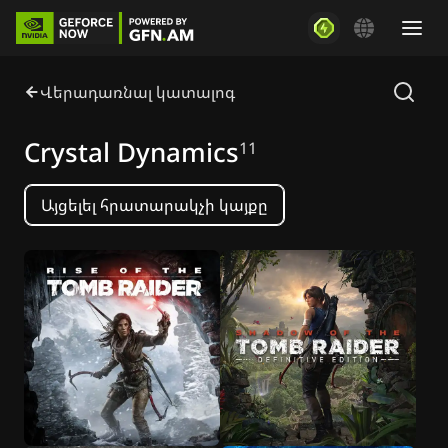
Վերադառնալ կատալոգ
Crystal Dynamics
11
Այցելել հրատարակչի կայքը