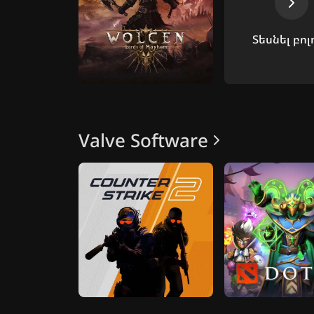
Տեսնել բոլ
Valve Software