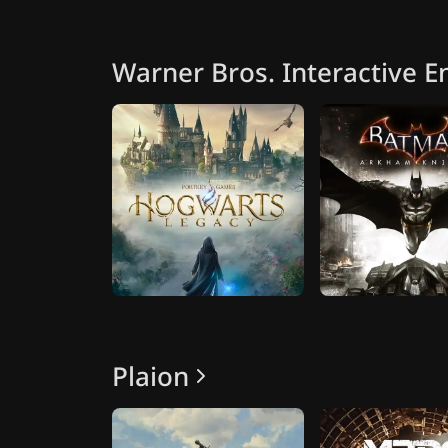
Warner Bros. Interactive 
Plaion