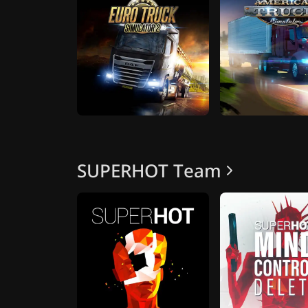
SUPERHOT Team