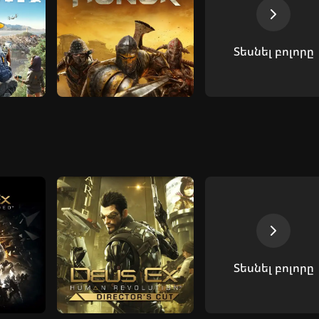
Տեսնել բոլորը
Տեսնել բոլորը