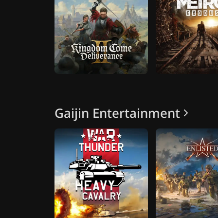
Gaijin Entertainment