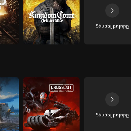
Տեսնել բոլորը
Տեսնել բոլորը