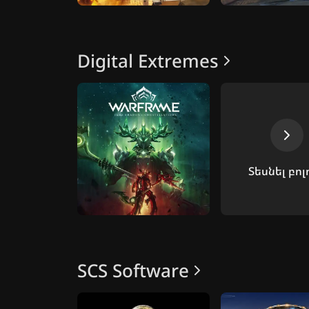
Digital Extremes
Տեսնել բոլ
SCS Software