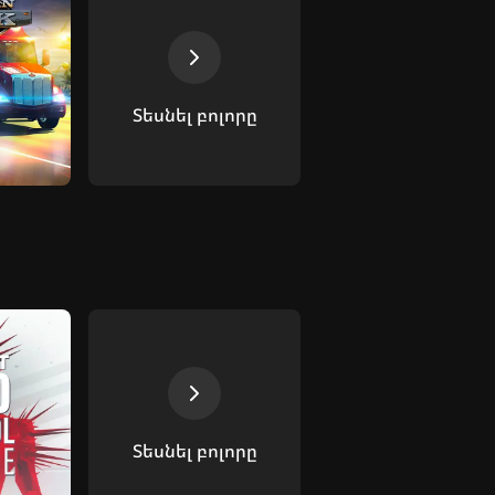
Տեսնել բոլորը
Տեսնել բոլորը