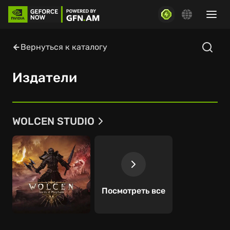
Вернуться к каталогу
Издатели
WOLCEN STUDIO
Посмотреть все