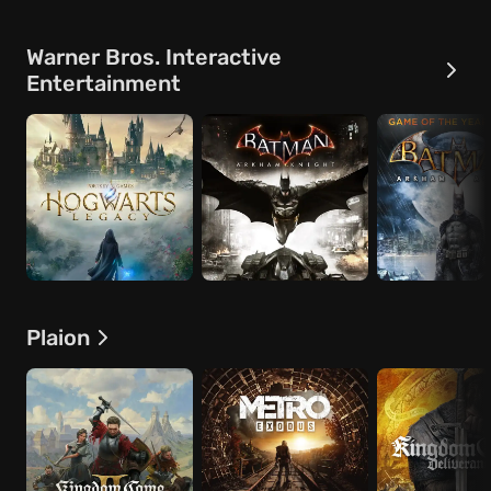
Warner Bros. Interactive
Entertainment
Plaion