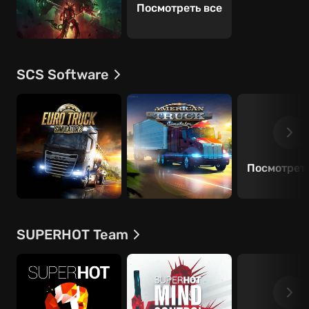
Посмотреть все
SCS Software
Посмотреть
SUPERHOT Team