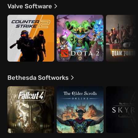
Valve Software
Bethesda Softworks