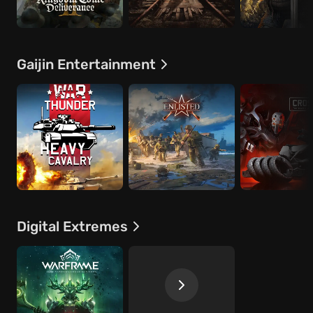
Gaijin Entertainment
Digital Extremes