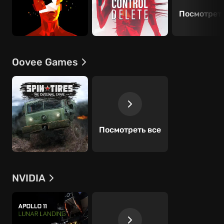
Посмотреть
Oovee Games
Посмотреть все
NVIDIA