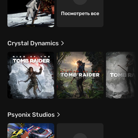
Посмотреть все
Crystal Dynamics
Psyonix Studios