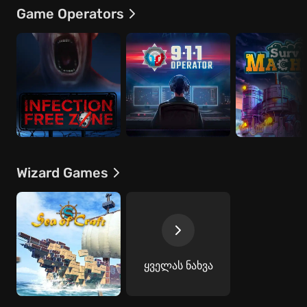
Game Operators
Wizard Games
ყველას ნახვა