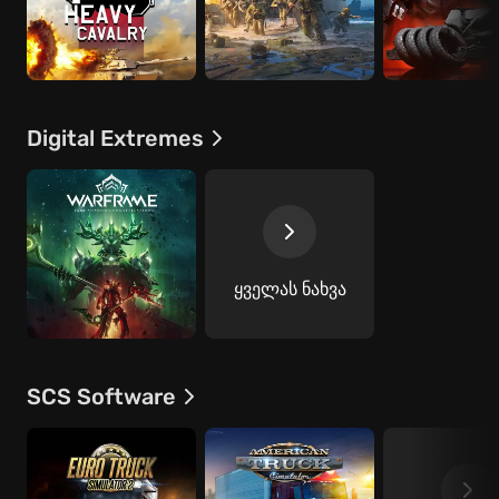
Digital Extremes
ყველას ნახვა
SCS Software