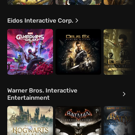
Eidos Interactive Corp.
Warner Bros. Interactive
Entertainment