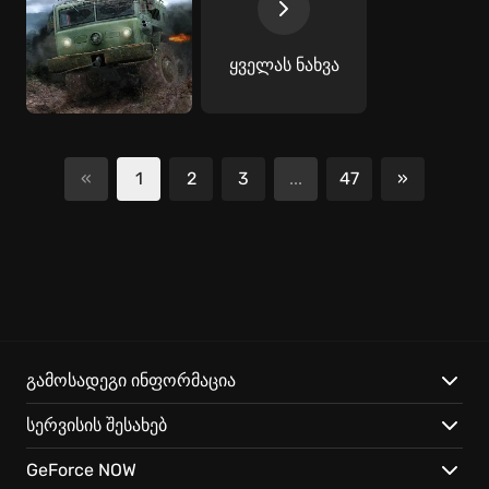
ყველას ნახვა
«
1
2
3
...
47
»
შემდეგი
გამოსადეგი ინფორმაცია
სერვისის შესახებ
GeForce NOW