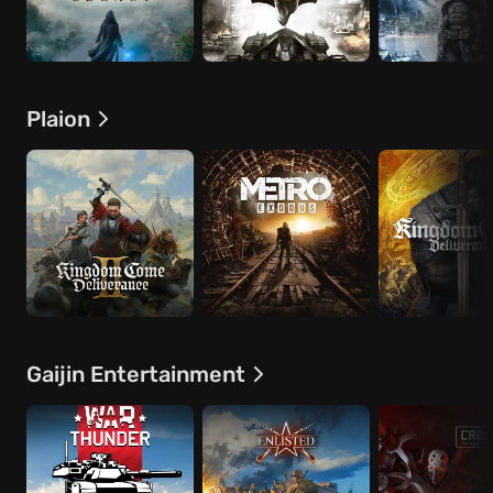
Plaion
Gaijin Entertainment