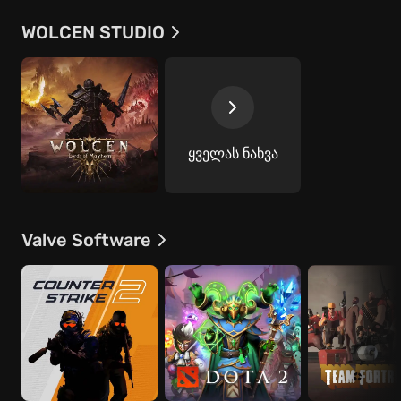
WOLCEN STUDIO
ყველას ნახვა
Valve Software