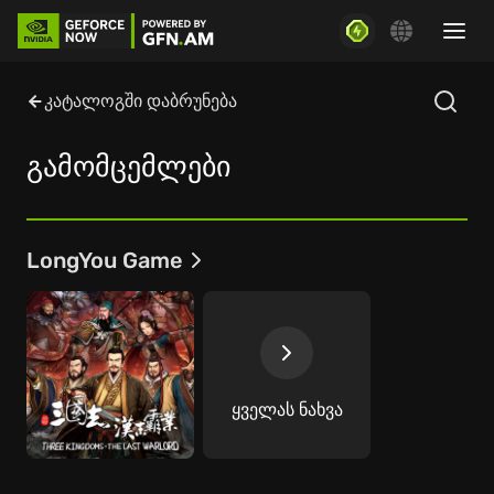
კატალოგში დაბრუნება
გამომცემლები
LongYou Game
ყველას ნახვა