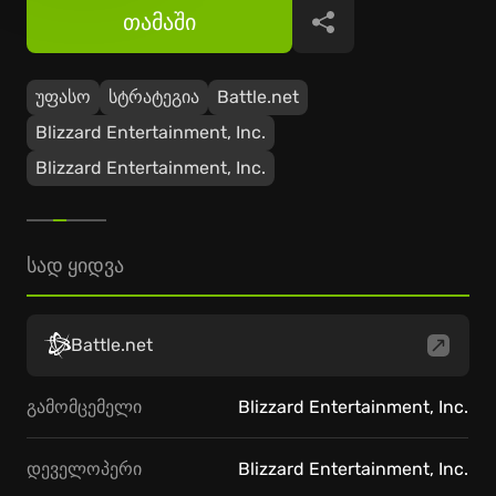
თამაში
გაზიარება
უფასო
სტრატეგია
Battle.net
Blizzard Entertainment, Inc.
Blizzard Entertainment, Inc.
სად ყიდვა
Battle.net
გამომცემელი
Blizzard Entertainment, Inc.
დეველოპერი
Blizzard Entertainment, Inc.