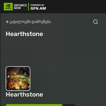
კატალოგში დაბრუნება
Hearthstone
Hearthstone