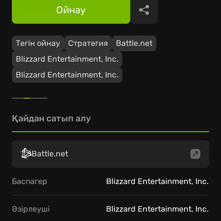
Ойнау
Бөлісу
Тегін ойнау
Стратегия
Battle.net
Blizzard Entertainment, Inc.
Blizzard Entertainment, Inc.
Қайдан сатып алу
Battle.net
Баспагер
Blizzard Entertainment, Inc.
Әзірлеуші
Blizzard Entertainment, Inc.