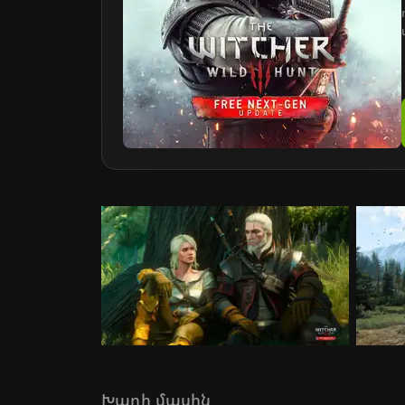
Խաղի մասին