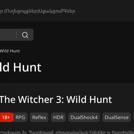
ր (Ուղեցույցներ)
Աջակցում
Գներ
 Wild Hunt
ld Hunt
The Witcher 3: Wild Hunt
18+
RPG
Reflex
HDR
DualShock4
DualSense
«Կախարդ 3». Պատերազմ, դիցաբանական հրեշներ ու ինտրիգներ