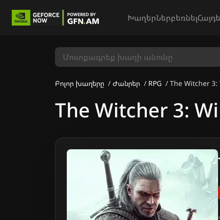
Խաղեր
Ներբեռնել
Հայդե
Բոլոր խաղերը
Ժանրեր
RPG
The Witcher 3:
The Witcher 3: Wi