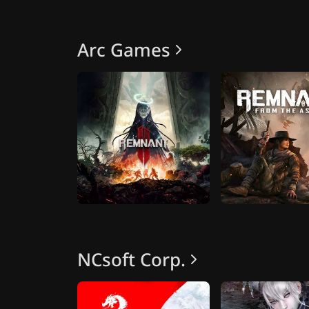
Arc Games
NCsoft Corp.