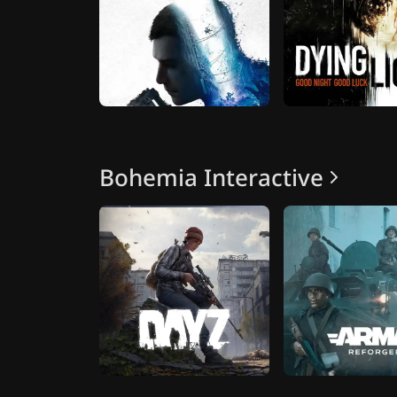
Bohemia Interactive