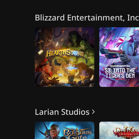
Blizzard Entertainment, Inc
Larian Studios