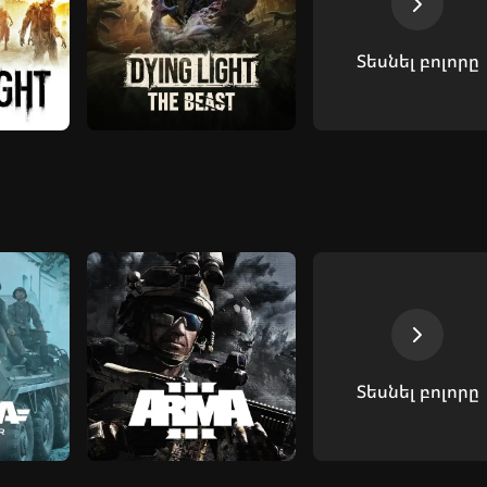
Տեսնել բոլորը
Տեսնել բոլորը