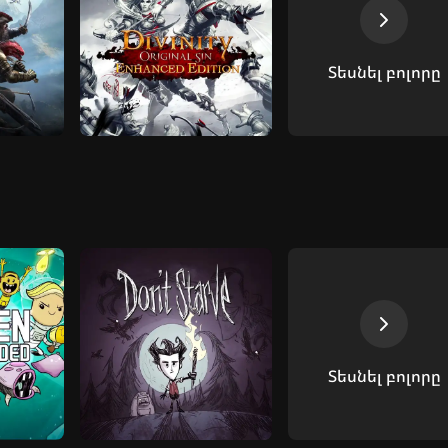
Տեսնել բոլորը
Տեսնել բոլորը