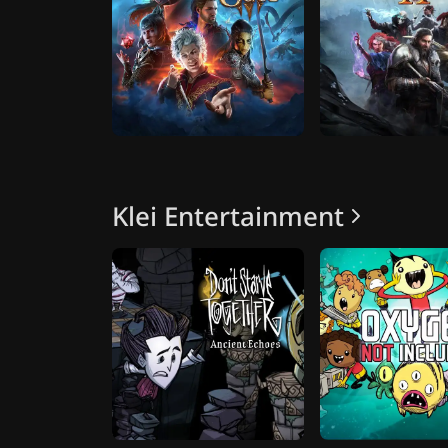
Klei Entertainment