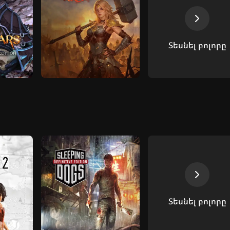
Տեսնել բոլորը
Տեսնել բոլորը