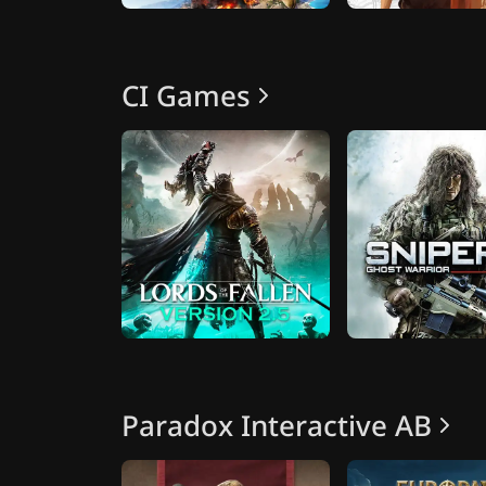
CI Games
Paradox Interactive AB