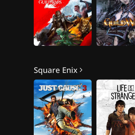
Square Enix