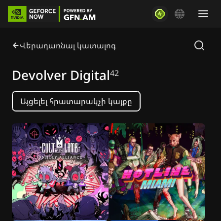
Վերադառնալ կատալոգ
Devolver Digital
42
Այցելել հրատարակչի կայքը