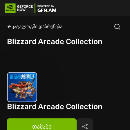
კატალოგში დაბრუნება
Blizzard Arcade Collection
Blizzard Arcade Collection
თამაში
გაზიარება