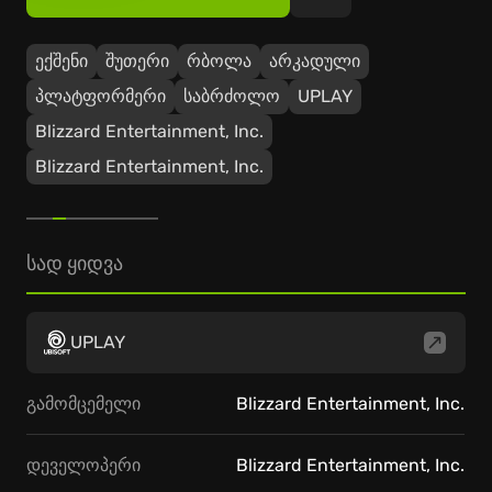
ექშენი
შუთერი
რბოლა
არკადული
პლატფორმერი
საბრძოლო
UPLAY
Blizzard Entertainment, Inc.
Blizzard Entertainment, Inc.
სად ყიდვა
UPLAY
გამომცემელი
Blizzard Entertainment, Inc.
დეველოპერი
Blizzard Entertainment, Inc.