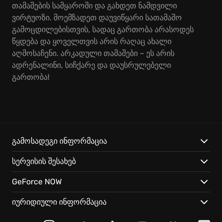
თამაშების სამყაროში და გახდეთ ნამდვილი
ვირტუოზი. მოემზადეთ დაუვიწყარი სათამაშო
გამოცდილებისთვის, სადაც გართობა არასოდეს
წყდება და ყოველთვის არის რაღაც ახალი
აღმოსაჩენი. არკადული თამაშები – ეს არის
ადრენალინი, სიჩქარე და დაუსრულებელი
გართობა!
გამოსადეგი ინფორმაცია
სერვისის შესახებ
GeForce NOW
იურიდიული ინფორმაცია