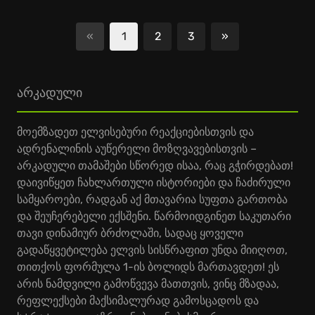
«
1
2
3
»
შემდეგი
არკადული
მოემზადეთ ელვისებური რეაქციებისთვის და
ადრენალინის აუწერელი მოზღვავებისთვის –
არკადული თამაშები სწორედ ისაა, რაც გჭირდებათ!
დაივიწყეთ ჩახლართული ისტორიები და ჩაძირული
სამყაროები, რადგან აქ მთავარია სუფთა გართობა
და შეუჩერებელი ექსშენი. წარმოიდგინეთ საკუთარი
თავი დინამიურ ბრძოლაში, სადაც ყოველი
გადაწყვეტილება ელვის სისწრაფით უნდა მიიღოთ,
თითქოს ფორმულა 1-ის ბოლიდს მართავდეთ! ეს
არის ნამდვილი გამოწვევა მათთვის, ვინც მზადაა,
რეფლექსები მაქსიმალურად გამოსცადოს და