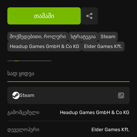
თამაში
გაზიარება
მოქმედებითი, როლური
სტრატეგია
Steam
Headup Games GmbH & Co KG
Elder Games Kft.
სად ყიდვა
Steam
გამომცემელი
Headup Games GmbH & Co KG
დეველოპერი
Elder Games Kft.