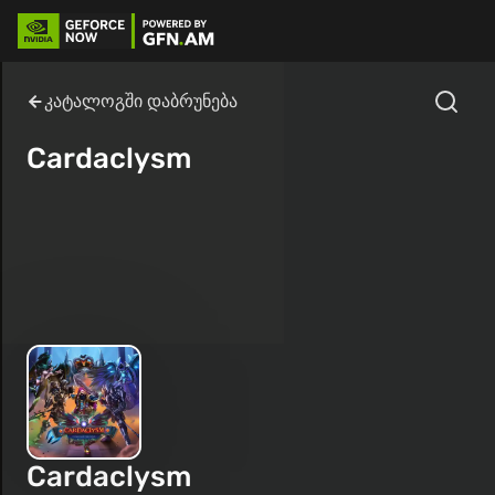
კატალოგში დაბრუნება
Cardaclysm
Cardaclysm