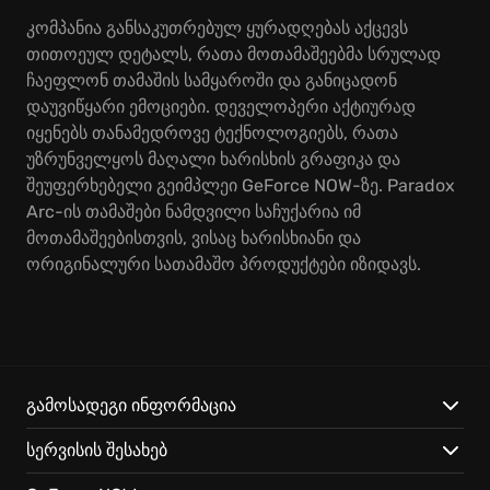
კომპანია განსაკუთრებულ ყურადღებას აქცევს
თითოეულ დეტალს, რათა მოთამაშეებმა სრულად
ჩაეფლონ თამაშის სამყაროში და განიცადონ
დაუვიწყარი ემოციები. დეველოპერი აქტიურად
იყენებს თანამედროვე ტექნოლოგიებს, რათა
უზრუნველყოს მაღალი ხარისხის გრაფიკა და
შეუფერხებელი გეიმპლეი GeForce NOW-ზე. Paradox
Arc-ის თამაშები ნამდვილი საჩუქარია იმ
მოთამაშეებისთვის, ვისაც ხარისხიანი და
ორიგინალური სათამაშო პროდუქტები იზიდავს.
გამოსადეგი ინფორმაცია
სერვისის შესახებ