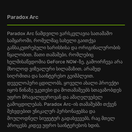
Paradox Arc
Paradox Arc ნამდვილი ვარსკვლავია სათამაშო
სამყაროში, რომელმაც სახელი გაითქვა
განსაკუთრებული ხარისხისა და ორიგინალურობის
წყალობით. მათი თამაშები, რომლებიც
ხელმისაწვდომია GeForce NOW-ზე, გამოირჩევა არა
მხოლოდ ვიზუალური სილამაზით, არამედ
სიღრმითა და საინტერესო გეიმპლეით.
დეველოპერი ცდილობს, ყოველი ახალი პროექტი
იყოს წინაზე უკეთესი და მოთამაშეებს სთავაზობდეს
უფრო მრავალფეროვან და ამაღელვებელ
გამოცდილებას. Paradox Arc-ის თამაშებში თქვენ
შეხვდებით უნიკალურ პერსონაჟებსა და
მოულოდნელ სიუჟეტურ გადახვევებს, რაც მთელ
პროცესს კიდევ უფრო საინტერესოს ხდის.