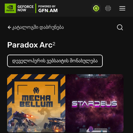
კატალოგში დაბრუნება
Paradox Arc
2
დეველოპერის ვებსაიტის მონახულება