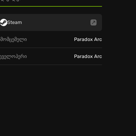
Steam
ამომცემელი
Paradox Arc
ეველოპერი
Paradox Arc