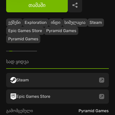
თამაში
გაზიარება
ექშენი
Exploration
ინდი
სიმულაცია
Steam
Epic Games Store
Pyramid Games
Pyramid Games
სად ყიდვა
Steam
Epic Games Store
გამომცემელი
Pyramid Games