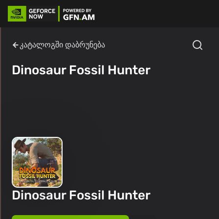
კატალოგში დაბრუნება
Dinosaur Fossil Hunter
Dinosaur Fossil Hunter