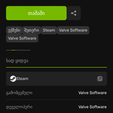
თამაში
გაზიარება
ექშენი
შუთერი
Steam
Valve Software
Valve Software
სად ყიდვა
Steam
გამომცემელი
Valve Software
დეველოპერი
Valve Software