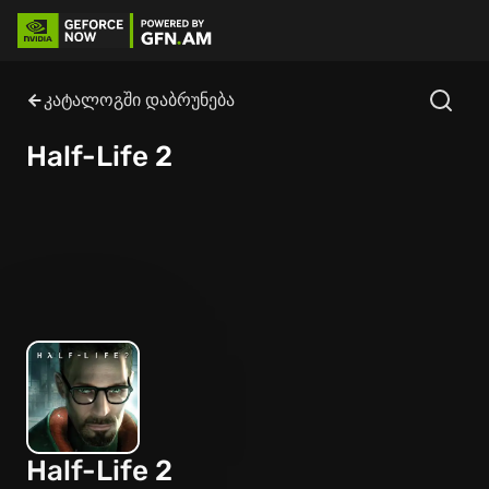
კატალოგში დაბრუნება
Half-Life 2
Half-Life 2