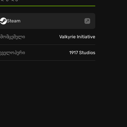
Steam
ამომცემელი
Valkyrie Initiative
ეველოპერი
1917 Studios