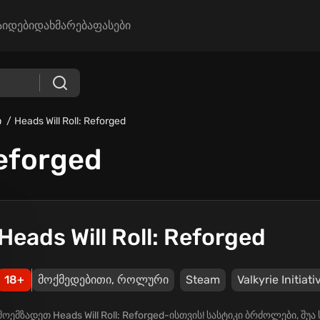
აიდები
დახმარება
ფასები
ი
Heads Will Roll: Reforged
Reforged
Heads Will Roll: Reforged
18+
მოქმედებითი, როლური
Steam
Valkyrie Initiati
მოემზადეთ Heads Will Roll: Reforged-ისთვის! სასტიკი ბრძოლები, შუ