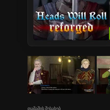
თამაშის შესახებ