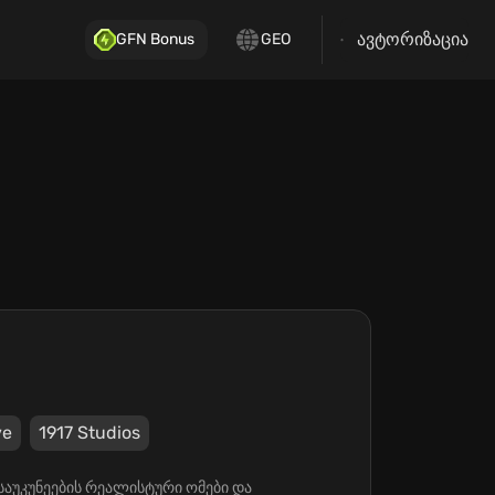
ავტორიზაცია
GFN Bonus
GEO
ve
1917 Studios
ა საუკუნეების რეალისტური ომები და