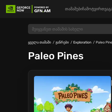
თამაშები
ჩამოტვირთვა
გ
ყველა თამაში
ჟანრები
Exploration
Paleo Pin
Paleo Pines