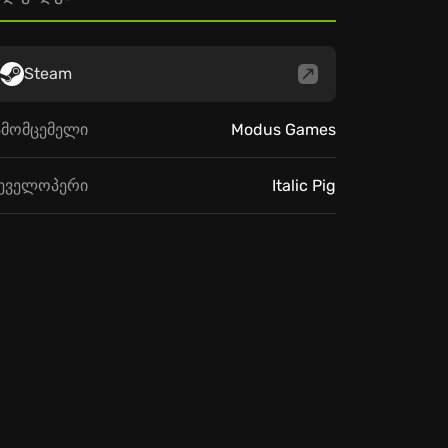
Steam
ამომცემელი
Modus Games
ეველოპერი
Italic Pig