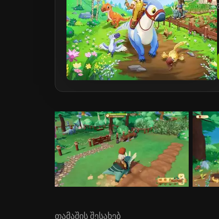
თამაშის შესახებ