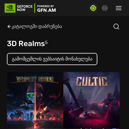
კატალოგში დაბრუნება
3D Realms
5
გამომცემლის ვებსაიტის მონახულება