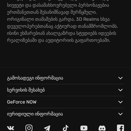
სიუჟეტი და დასამახსოვრებელი პერსონაჟებია
ერთმანეთთან შესანიშნავად შერწყმული.
ორიგინალი თამაშების გარდა, 3D Realms სხვა
დეველოპერებთანაც აქტიურად თანამშრომლობს.
ისინი ეხმარებიან ახალგაზრდა სტუდიებს იდეების
რეალიზებაში და აუდიტორიის გაფართოებაში.
გამოსადეგი ინფორმაცია
სერვისის შესახებ
GeForce NOW
იურიდიული ინფორმაცია