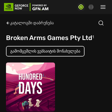
კატალოგში დაბრუნება
Broken Arms Games Pty Ltd
1
გამომცემლის ვებსაიტის მონახულება