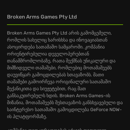
Broken Arms Games Pty Ltd
Broken Arms Games Pty Ltd არის გამომცემელი,
რომლის სახელიც ხარისხსა და ინოვაციასთან
ასოცირდება სათამაშო სამყაროში. კომპანია
ორიენტირებულია დეველოპერებთან
თანამშრომლობაზე, რათა შექმნას უნიკალური და
მიმზიდველი თამაშები, რომლებიც მოთამაშეებს
დაუვიწყარ გამოცდილებას სთავაზობს. მათი
თამაშები გამოირჩევა ორიგინალური სათამაშო
მექანიკითა და სიუჟეტებით, რაც მათ
განსაკუთრებულს ხდის. Broken Arms Games-ის
მიზანია, მოთამაშეებს შესთავაზოს განსხვავებული და
საინტერესო სათამაშო გამოცდილება GeForce NOW-
ის პლატფორმაზე.