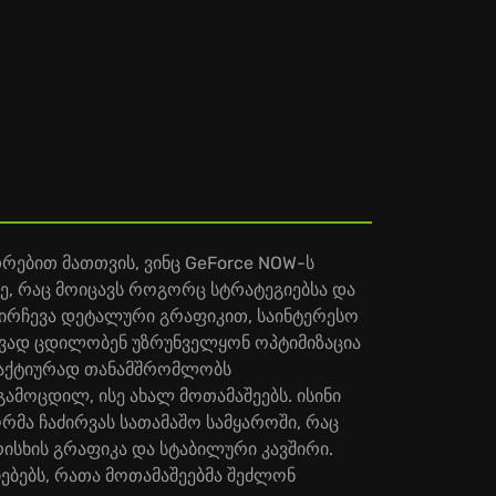
რებით მათთვის, ვინც GeForce NOW-ს
ზე, რაც მოიცავს როგორც სტრატეგიებსა და
მოირჩევა დეტალური გრაფიკით, საინტერესო
მივად ცდილობენ უზრუნველყონ ოპტიმიზაცია
e აქტიურად თანამშრომლობს
მოცდილ, ისე ახალ მოთამაშეებს. ისინი
ა ჩაძირვას სათამაშო სამყაროში, რაც
ისხის გრაფიკა და სტაბილური კავშირი.
ებებს, რათა მოთამაშეებმა შეძლონ