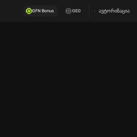
ავტორიზაცია
GFN Bonus
GEO