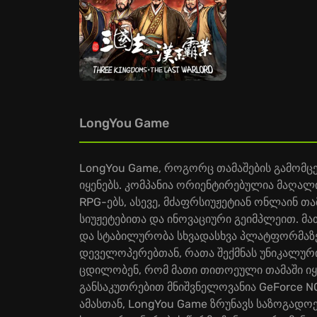
LongYou Game
LongYou Game, როგორც თამაშების გამომცემ
იყენებს. კომპანია ორიენტირებულია მაღალ
RPG-ებს, ასევე, მძაფრსიუჟეტიან ონლაინ თ
სიუჟეტებითა და ინოვაციური გეიმპლეით. მ
და სტაბილურობა სხვადასხვა პლატფორმაზე
დეველოპერებთან, რათა შექმნას უნიკალურ
ცდილობენ, რომ მათი თითოეული თამაში იყ
განსაკუთრებით მნიშვნელოვანია GeForce N
ამასთან, LongYou Game ზრუნავს საზოგადო