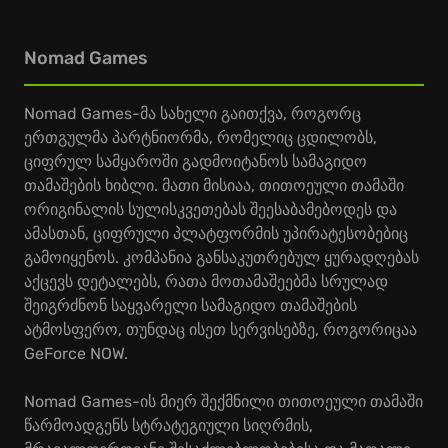
Nomad Games
Nomad Games-მა სახელი გაითქვა, როგორც
ერთგულმა პარტნიორმა, რომელიც ცდილობს,
ციფრულ სამყაროში გადმოიტანოს სამაგიდო
თამაშების ხიბლი. მათი მისიაა, თითოეული თამაში
ორიგინალის სულისკვეთებას შეესაბამებოდეს და
ამასთან, ციფრული პლატფორმის უპირატესობებიც
გამოიყენოს. კომპანია განსაკუთრებულ ყურადღებას
აქცევს დეტალებს, რათა მოთამაშეებმა სრულად
შეიგრძნონ საყვარელი სამაგიდო თამაშების
ატმოსფერო, თუნდაც ისეთ სერვისებზე, როგორიცაა
GeForce NOW.
Nomad Games-ის მიერ შექმნილი თითოეული თამაში
წარმოადგენს სტრატეგიული სიღრმის,