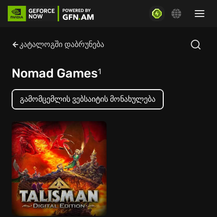
კატალოგში დაბრუნება
Nomad Games
1
გამომცემლის ვებსაიტის მონახულება