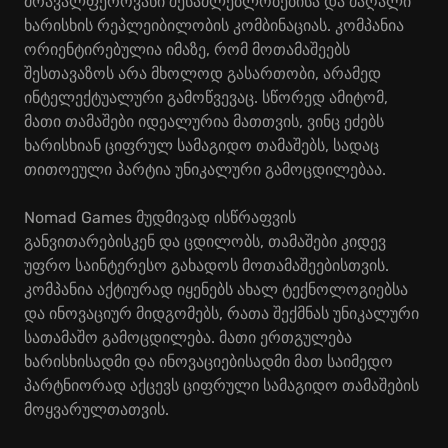
მრავალფეროვანი შესაძლებლობებისა და მაღალი
ხარისხის რეპლეიბილობის კომბინაციას. კომპანია
ორიენტირებულია იმაზე, რომ მოთამაშეებს
შესთავაზოს არა მხოლოდ გასართობი, არამედ
ინტელექტუალური გამოწვევაც. სწორედ ამიტომ,
მათი თამაშები იდეალურია მათთვის, ვინც ეძებს
ხარისხიან ციფრულ სამაგიდო თამაშებს, სადაც
თითოეული პარტია უნიკალური გამოცდილებაა.
Nomad Games მუდმივად ისწრაფვის
განვითარებისკენ და ცდილობს, თამაშები კიდევ
უფრო საინტერესო გახადოს მოთამაშეებისთვის.
კომპანია აქტიურად იყენებს ახალ ტექნოლოგიებსა
და ინოვაციურ მიდგომებს, რათა შექმნას უნიკალური
სათამაშო გამოცდილება. მათი ერთგულება
ხარისხისადმი და ინოვაციებისადმი მათ საიმედო
პარტნიორად აქცევს ციფრული სამაგიდო თამაშების
მოყვარულთათვის.