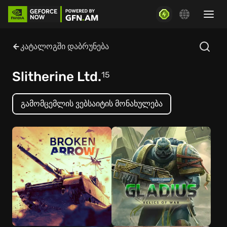
კატალოგში დაბრუნება
Slitherine Ltd.
15
გამომცემლის ვებსაიტის მონახულება