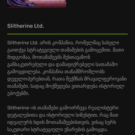
Slitherine Ltd.
Slitherine Ltd. არის კომპანია, რომელმაც სახელი
გაითქვა სტრატეგიული თამაშების გამოცემით. მათი
მიდგომაა, მოთამაშეებს შესთავაზონ
განსაკუთრებული და დამაფიქრებელი სათამაშო
გამოცდილება. კომპანია თანამშრომლობს
დეველოპერებთან, რათა შექმნას მრავალფეროვანი
თამაშები, სადაც მოქმედება ვითარდება ისტორიულ
ეპოქებში.
Slitherine-ის თამაშები გამოირჩევა რეალისტური
დეტალებითა და ისტორიული სიზუსტით, რაც მათ
იდეალურს ხდის მოთამაშეებისთვის, ვისაც სურს
საკუთარი სტრატეგიული უნარების გამოცდა.