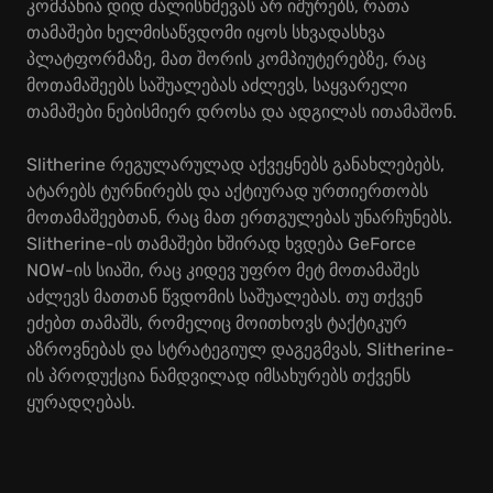
კომპანია დიდ ძალისხმევას არ იშურებს, რათა
თამაშები ხელმისაწვდომი იყოს სხვადასხვა
პლატფორმაზე, მათ შორის კომპიუტერებზე, რაც
მოთამაშეებს საშუალებას აძლევს, საყვარელი
თამაშები ნებისმიერ დროსა და ადგილას ითამაშონ.
Slitherine რეგულარულად აქვეყნებს განახლებებს,
ატარებს ტურნირებს და აქტიურად ურთიერთობს
მოთამაშეებთან, რაც მათ ერთგულებას უნარჩუნებს.
Slitherine-ის თამაშები ხშირად ხვდება GeForce
NOW-ის სიაში, რაც კიდევ უფრო მეტ მოთამაშეს
აძლევს მათთან წვდომის საშუალებას. თუ თქვენ
ეძებთ თამაშს, რომელიც მოითხოვს ტაქტიკურ
აზროვნებას და სტრატეგიულ დაგეგმვას, Slitherine-
ის პროდუქცია ნამდვილად იმსახურებს თქვენს
ყურადღებას.