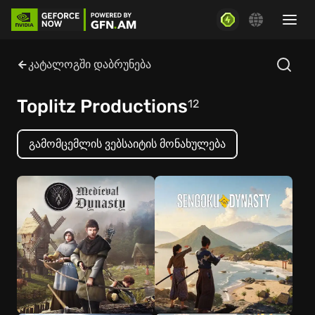
კატალოგში დაბრუნება
Toplitz Productions
12
გამომცემლის ვებსაიტის მონახულება