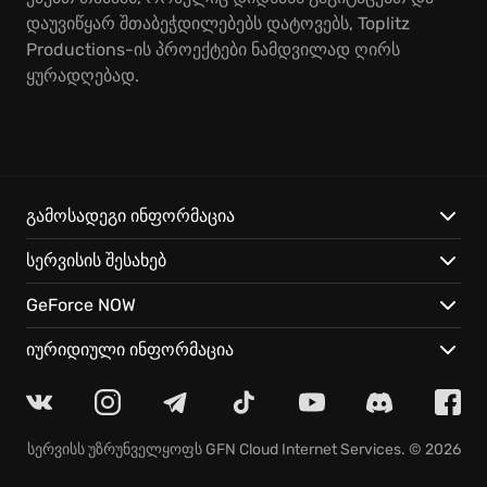
დაუვიწყარ შთაბეჭდილებებს დატოვებს, Toplitz
Productions-ის პროექტები ნამდვილად ღირს
ყურადღებად.
გამოსადეგი ინფორმაცია
სერვისის შესახებ
GeForce NOW
იურიდიული ინფორმაცია
სერვისს უზრუნველყოფს
GFN Cloud Internet Services
. © 2026