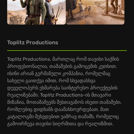
Toplitz Productions
Toplitz Productions, მართლაც რომ თავისი საქმის
პროფესიონალია, თამაშების გამოცემის კუთხით.
ისინი არიან გერმანული კომპანია, რომელმაც
სახელი გაითქვა იმით, რომ სხვადასხვა
დეველოპერს ეხმარება საინტერესო პროექტების
რეალიზებაში. Toplitz Productions-ის მთავარი
მიზანია, მოთამაშეებს შესთავაზოს ისეთი თამაშები,
რომლებიც დიდხანს დაამახსოვრდებათ. მათ
კატალოგში შეხვდებით უამრავ თამაშს, რომელიც
გამოირჩევა თავისი სიღრმითა და რეალიზმით.