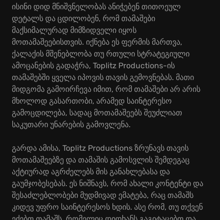
ისინი დიდ მნიშვნელობას ანიჭებენ თითოეულ
დეტალს და ცდილობენ, რომ თამაშები
მაქსიმალურად მიმზიდველი იყოს
მოთამაშეებისთვის. იქნება ეს ფერმის მართვა,
ქალაქის მშენებლობა თუ რთული სტრატეგიული
ამოცანების გადაჭრა, Toplitz Productions-ის
თამაშებში ყველა იპოვის თავის გემოვნებას. მათი
მიდგომა გამოირჩევა იმით, რომ თამაშები არ არის
მხოლოდ გასართობი, არამედ საინტერესო
გამოცდილება, სადაც მოთამაშეებს შეუძლიათ
საკუთარი უნარების გამოვლენა.
გარდა ამისა, Toplitz Productions ზრუნავს თავის
მოთამაშეებზე და თამაშის გამოსვლის შემდეგაც
აქტიურად აგრძელებს მის განახლებასა და
გაუმჯობესებას. ეს ნიშნავს, რომ ახალი კონტენტი და
შესაძლებლობები მუდმივად ემატება, რაც თამაშს
კიდევ უფრო საინტერესოს ხდის. ასე რომ, თუ თქვენ
ეძებთ თამაშს, რომელიც დიდხანს გაგიტაცებთ და