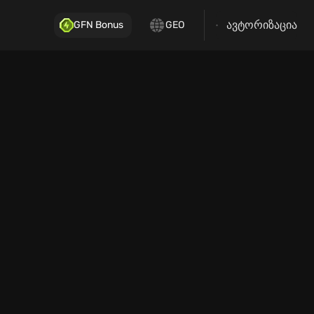
ავტორიზაცია
GFN Bonus
GEO