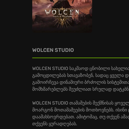
WOLCEN STUDIO
WOLCEN STUDIO საკმაოდ ცნობილი სახელია 
გამოცდილებას სთავაზობენ, სადაც ყველა დე
გამოირჩევა დინამიური ბრძოლის სისტემით
მომხმარებლებს შეუძლიათ სრულად დატკბნე
WOLCEN STUDIO თამაშების შექმნისას ყოველ
მოარგონ მოთამაშეების მოთხოვნებს. ისინი
დაამახსოვრდებათ. ამიტომაც, თუ თქვენ ა
თქვენს ყურადღებას.