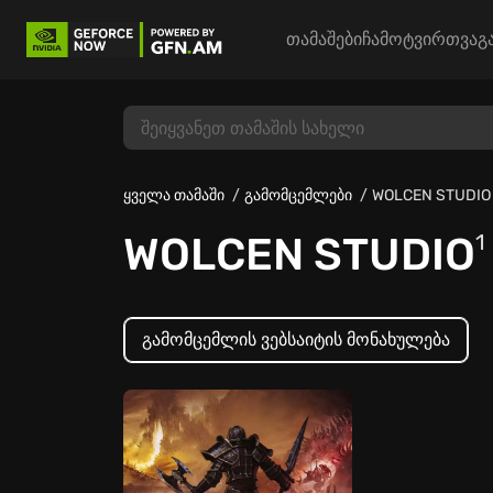
თამაშები
ჩამოტვირთვა
გ
ყველა თამაში
გამომცემლები
WOLCEN STUDIO
WOLCEN STUDIO
1
გამომცემლის ვებსაიტის მონახულება