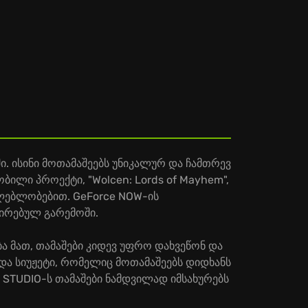
. ისინი მოთამაშეებს უნიკალურ და ჩამთრევ
ბილი პროექტი, "Wolcen: Lords of Mayhem",
ლებლობებით. GeForce NOW-ის
ზირებულ გარემოში.
ბა მათ, თამაშები კიდევ უფრო დახვეწონ და
და სიუჟეტი, რომელიც მოთამაშეებს დიდხანს
STUDIO-ს თამაშები ნამდვილად იმსახურებს