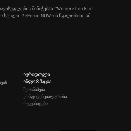
ისუფლების მინიჭებას. "Wolcen: Lords of
ო სტილი. GeForce NOW-ის წყალობით, ამ
იურიდიული
ინფორმაცია
თვის
შეთანხმება
კონფიდენციალურობა
რეკვიზიტები