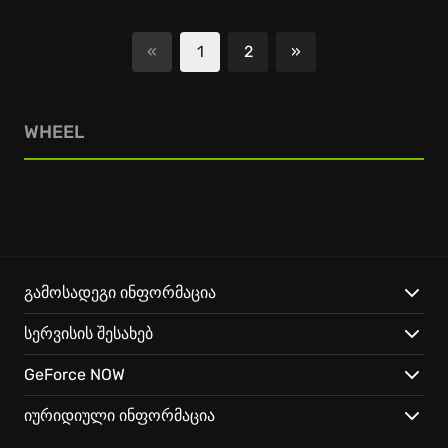
«
1
2
»
შემდეგი
WHEEL
გამოსადეგი ინფორმაცია
სერვისის შესახებ
GeForce NOW
იურიდიული ინფორმაცია